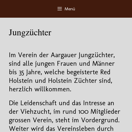
Zum
Menü
Inhalt
springen
Jungzüchter
Im Verein der Aargauer Jungzüchter,
sind alle jungen Frauen und Männer
bis 35 Jahre, welche begeisterte Red
Holstein und Holstein Züchter sind,
herzlich willkommen.
Die Leidenschaft und das Intresse an
der Viehzucht, im rund 100 Mitglieder
grossen Verein, steht im Vordergrund.
Weiter wird das Vereinsleben durch