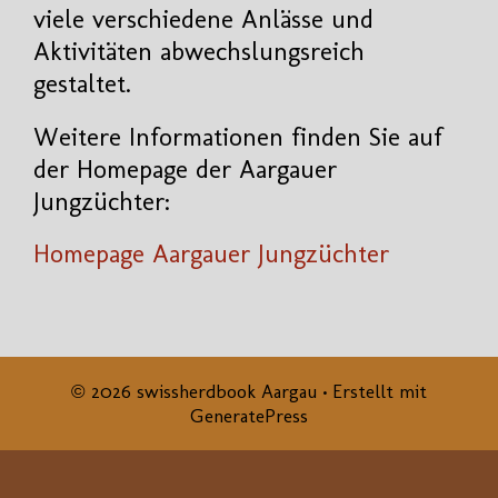
viele verschiedene Anlässe und
Aktivitäten abwechslungsreich
gestaltet.
Weitere Informationen finden Sie auf
der Homepage der Aargauer
Jungzüchter:
Homepage Aargauer Jungzüchter
© 2026 swissherdbook Aargau
• Erstellt mit
GeneratePress