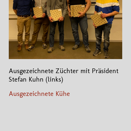
Ausgezeichnete Züchter mit Präsident
Stefan Kuhn (links)
Ausgezeichnete Kühe