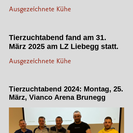
Ausgezeichnete Kühe
Tierzuchtabend fand am 31.
März 2025 am LZ Liebegg statt.
Ausgezeichnete Kühe
Tierzuchtabend 2024: Montag, 25.
März, Vianco Arena Brunegg