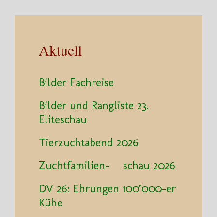
Aktuell
Bilder Fachreise
Bilder und Rangliste 23.
Eliteschau
Tierzuchtabend 2026
Zuchtfamilien- schau 2026
DV 26: Ehrungen 100’000-er
Kühe